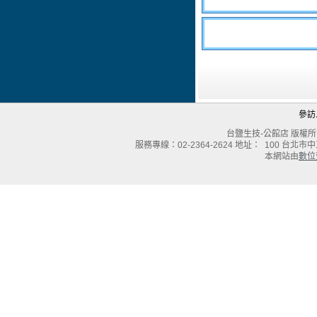
參訪
台鹽生技-公館店 版權所有Copyri
服務專線：02-2364-2624 地址： 100
台北市中正
本網站由
數位