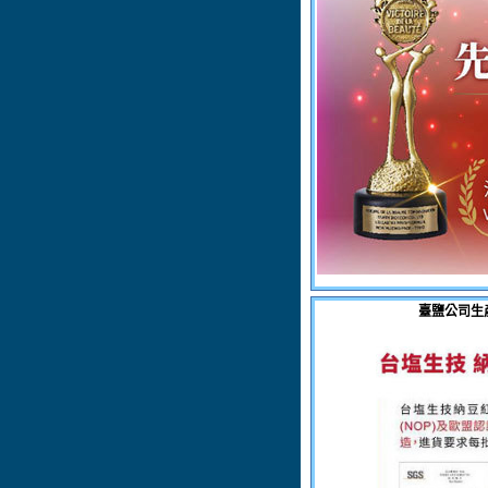
臺鹽公司生